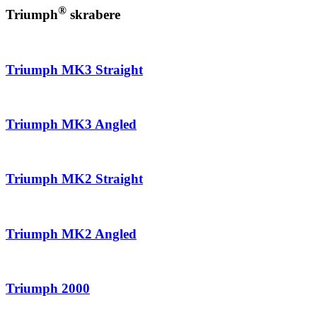
®
Triumph
skrabere
Triumph MK3 Straight
Triumph MK3 Angled
Triumph MK2 Straight
Triumph MK2 Angled
Triumph 2000