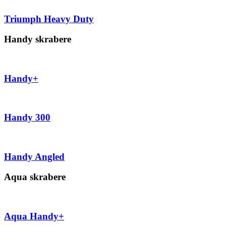
Triumph Heavy Duty
Handy skrabere
Handy+
Handy 300
Handy Angled
Aqua skrabere
Aqua Handy+