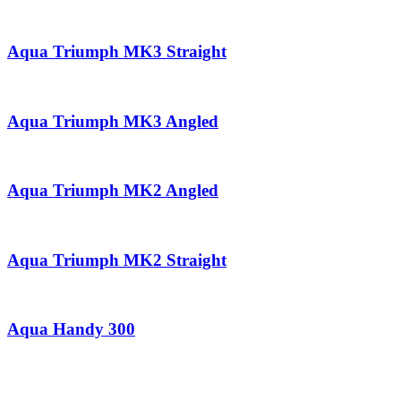
Aqua Triumph MK3 Straight
Aqua Triumph MK3 Angled
Aqua Triumph MK2 Angled
Aqua Triumph MK2 Straight
Aqua Handy 300