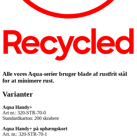
Alle vores Aqua-serier bruger blade af rustfrit stål
for at minimere rust.
Varianter
Aqua Handy+
Art nr.: 320-STR-70-0
Standardkarton: 200 skrabere
Aqua Handy+ på ophængskort
Art. nr.: 320-STR-70-1