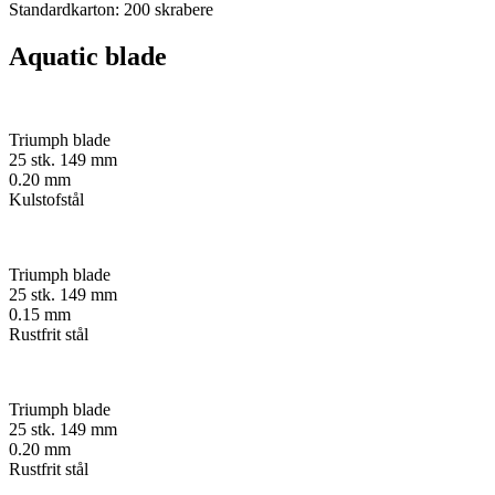
Standardkarton: 200 skrabere
Aquatic blade
Triumph blade
25 stk. 149 mm
0.20 mm
Kulstofstål
Triumph blade
25 stk. 149 mm
0.15 mm
Rustfrit stål
Triumph blade
25 stk. 149 mm
0.20 mm
Rustfrit stål