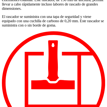
llevar a cabo rápidamente incluso labores de rascado de grandes
dimensiones.
El rascador se suministra con una tapa de seguridad y viene
equipado con una cuchilla de carbono de 0,20 mm. Este rascador se
suministra con o sin borde de goma.