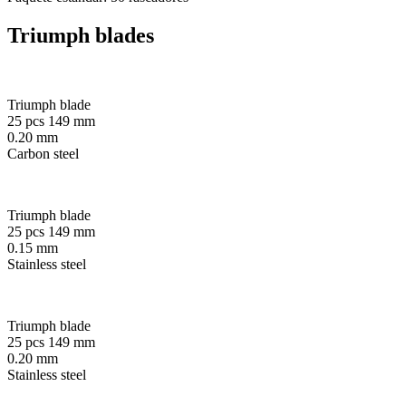
Triumph blades
Triumph blade
25 pcs 149 mm
0.20 mm
Carbon steel
Triumph blade
25 pcs 149 mm
0.15 mm
Stainless steel
Triumph blade
25 pcs 149 mm
0.20 mm
Stainless steel