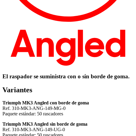
El raspador se suministra con o sin borde de goma.
Variantes
Triumph MK3 Angled con borde de goma
Ref. 310-MK3-ANG-149-MG-0
Paquete estándar: 50 rascadores
Triumph MK3 Angled sin borde de goma
Ref. 310-MK3-ANG-149-UG-0
Paquete estándar: 50 rascadores