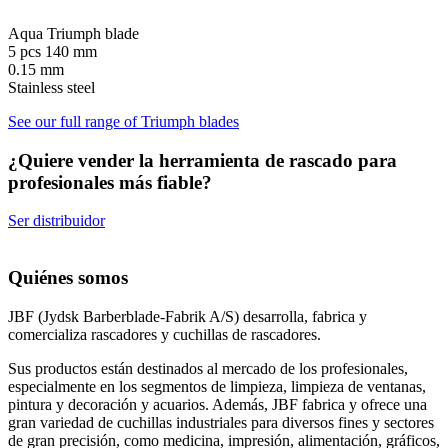
Aqua Triumph blade
5 pcs 140 mm
0.15 mm
Stainless steel
See our full range of Triumph blades
¿Quiere vender la herramienta de rascado para
profesionales más fiable?
Ser distribuidor
Quiénes somos
JBF (Jydsk Barberblade-Fabrik A/S) desarrolla, fabrica y
comercializa rascadores y cuchillas de rascadores.
Sus productos están destinados al mercado de los profesionales,
especialmente en los segmentos de limpieza, limpieza de ventanas,
pintura y decoración y acuarios. Además, JBF fabrica y ofrece una
gran variedad de cuchillas industriales para diversos fines y sectores
de gran precisión, como medicina, impresión, alimentación, gráficos,