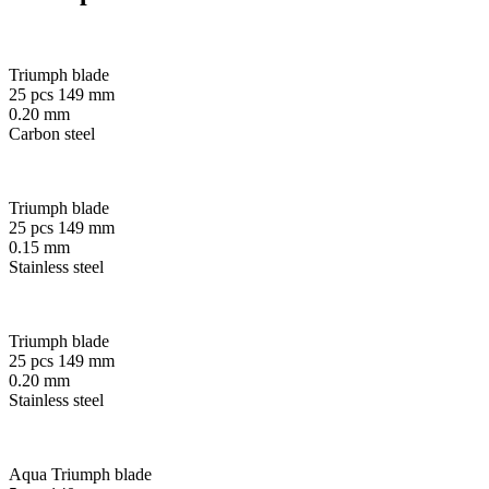
Triumph blade
25 pcs 149 mm
0.20 mm
Carbon steel
Triumph blade
25 pcs 149 mm
0.15 mm
Stainless steel
Triumph blade
25 pcs 149 mm
0.20 mm
Stainless steel
Aqua Triumph blade