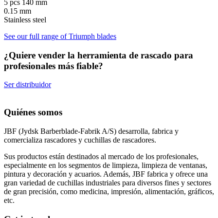
5 pcs 140 mm
0.15 mm
Stainless steel
See our full range of Triumph blades
¿Quiere vender la herramienta de rascado para
profesionales más fiable?
Ser distribuidor
Quiénes somos
JBF (Jydsk Barberblade-Fabrik A/S) desarrolla, fabrica y
comercializa rascadores y cuchillas de rascadores.
Sus productos están destinados al mercado de los profesionales,
especialmente en los segmentos de limpieza, limpieza de ventanas,
pintura y decoración y acuarios. Además, JBF fabrica y ofrece una
gran variedad de cuchillas industriales para diversos fines y sectores
de gran precisión, como medicina, impresión, alimentación, gráficos,
etc.