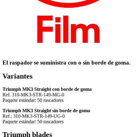
El raspador se suministra con o sin borde de goma.
Variantes
Triumph MK3 Straight con borde de goma
Ref. 310-MK3-STR-149-MG-0
Paquete estándar: 50 rascadores
Triumph MK3 Straight sin borde de goma
Ref.: 310-MK3-STR-149-UG-0
Paquete estándar: 50 rascadores
Triumph blades