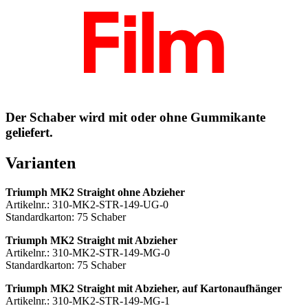
Der Schaber wird mit oder ohne Gummikante
geliefert.
Varianten
Triumph MK2 Straight ohne Abzieher
Artikelnr.: 310-MK2-STR-149-UG-0
Standardkarton: 75 Schaber
Triumph MK2 Straight mit Abzieher
Artikelnr.: 310-MK2-STR-149-MG-0
Standardkarton: 75 Schaber
Triumph MK2 Straight mit Abzieher,​
auf Kartonaufhänger​
Artikelnr.: 310-MK2-STR-149-MG-1