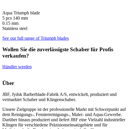
Aqua Triumph blade
5 pcs 140 mm
0.15 mm
Stainless steel
See our full range of Triumph blades
Wollen Sie die zuverlässigste Schaber für Profis
verkaufen?
Händler werden
Über
JBF, Jydsk Barberblade-Fabrik A/S, entwickelt, produziert und
vermarktet Schaber und Klingenschaber.
Unsere Zielgruppe ist der professionelle Markt mit Schwerpunkt auf
dem Reinigungs-, Fensterreinigungs-, Maler- und Aqua-Gewerbe.
Darüber hinaus produziert und liefert JBF eine Vielzahl industrieller
Klingen für verschiedene Präzisionseinsatzgebiete und für