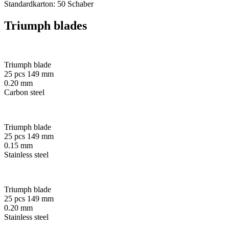
Standardkarton: 50 Schaber
Triumph blades
Triumph blade
25 pcs 149 mm
0.20 mm
Carbon steel
Triumph blade
25 pcs 149 mm
0.15 mm
Stainless steel
Triumph blade
25 pcs 149 mm
0.20 mm
Stainless steel