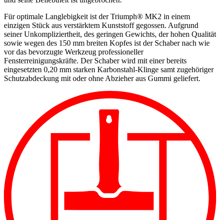
Für optimale Langlebigkeit ist der Triumph® MK2 in einem
einzigen Stück aus verstärktem Kunststoff gegossen. Aufgrund
seiner Unkompliziertheit, des geringen Gewichts, der hohen Qualität
sowie wegen des 150 mm breiten Kopfes ist der Schaber nach wie
vor das bevorzugte Werkzeug professioneller
Fensterreinigungskräfte. Der Schaber wird mit einer bereits
eingesetzten 0,20 mm starken Karbonstahl-Klinge samt zugehöriger
Schutzabdeckung mit oder ohne Abzieher aus Gummi geliefert.