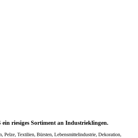
ein riesiges Sortiment an Industrieklingen.
 Pelze, Textilien, Bürsten, Lebensmittelindustrie, Dekoration,