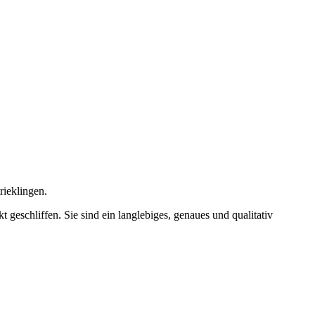
rieklingen.
 geschliffen. Sie sind ein langlebiges, genaues und qualitativ
.