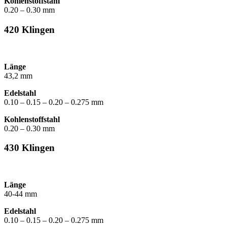
Kohlenstoffstahl
0.20 – 0.30 mm
420 Klingen
Länge
43,2 mm
Edelstahl
0.10 – 0.15 – 0.20 – 0.275 mm
Kohlenstoffstahl
0.20 – 0.30 mm
430 Klingen
Länge
40-44 mm
Edelstahl
0.10 – 0.15 – 0.20 – 0.275 mm