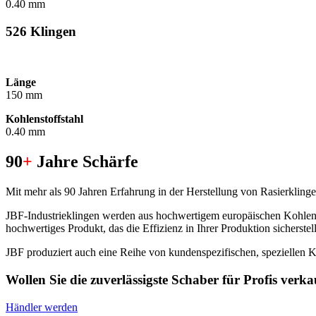
0.40 mm
526 Klingen
Länge
150 mm
Kohlenstoffstahl
0.40 mm
90
+
Jahre Schärfe
Mit mehr als 90 Jahren Erfahrung in der Herstellung von Rasierklingen
JBF-Industrieklingen werden aus hochwertigem europäischen Kohlenstoff
hochwertiges Produkt, das die Effizienz in Ihrer Produktion sicherstell
JBF produziert auch eine Reihe von kundenspezifischen, speziellen 
Wollen Sie die zuverlässigste Schaber für Profis verk
Händler werden