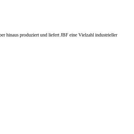
hinaus produziert und liefert JBF eine Vielzahl industrieller