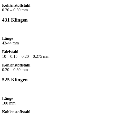
Kohlenstoffstahl
0.20 – 0.30 mm
431 Klingen
Länge
43-44 mm
Edelstahl
10 – 0.15 – 0.20 – 0.275 mm
Kohlenstoffstahl
0.20 – 0.30 mm
525 Klingen
Länge
100 mm
Kohlenstoffstahl