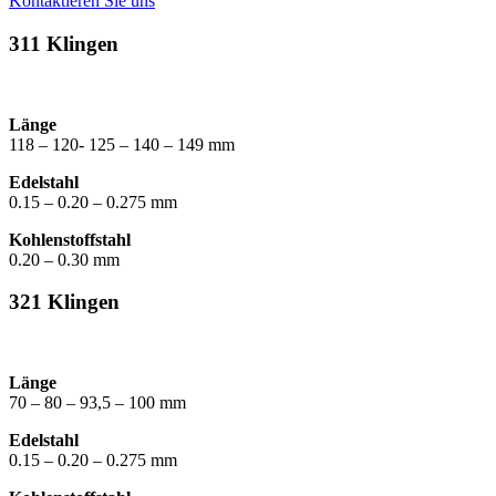
Kontaktieren Sie uns
311 Klingen
Länge
118 – 120- 125 – 140 – 149 mm
Edelstahl
0.15 – 0.20 – 0.275 mm
Kohlenstoffstahl
0.20 – 0.30 mm
321 Klingen
Länge
70 – 80 – 93,5 – 100 mm
Edelstahl
0.15 – 0.20 – 0.275 mm