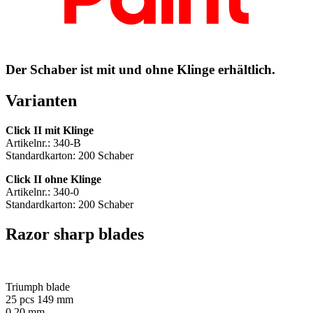
Der Schaber ist mit und ohne Klinge erhältlich.
Varianten
Click II mit Klinge
Artikelnr.: 340-B
Standardkarton: 200 Schaber
Click II ohne Klinge
Artikelnr.: 340-0
Standardkarton: 200 Schaber
Razor sharp blades
Triumph blade
25 pcs 149 mm
0.20 mm