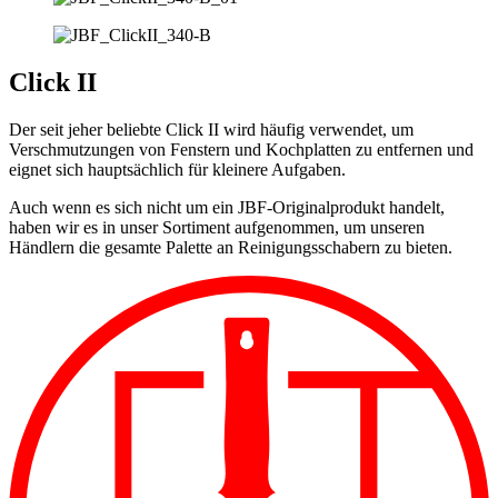
Click II
Der seit jeher beliebte Click II wird häufig verwendet, um
Verschmutzungen von Fenstern und Kochplatten zu entfernen und
eignet sich hauptsächlich für kleinere Aufgaben.
Auch wenn es sich nicht um ein JBF-Originalprodukt handelt,
haben wir es in unser Sortiment aufgenommen, um unseren
Händlern die gesamte Palette an Reinigungsschabern zu bieten.