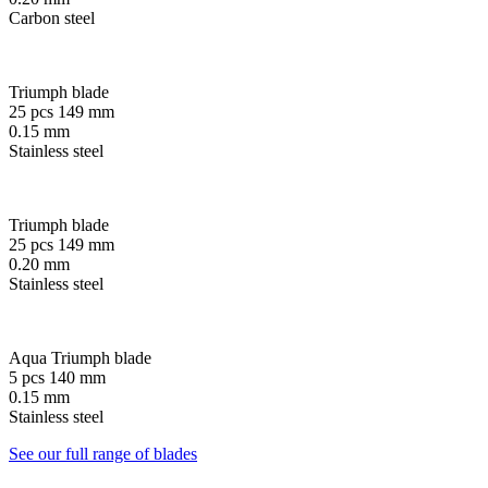
Carbon steel
Triumph blade
25 pcs 149 mm
0.15 mm
Stainless steel
Triumph blade
25 pcs 149 mm
0.20 mm
Stainless steel
Aqua Triumph blade
5 pcs 140 mm
0.15 mm
Stainless steel
See our full range of blades