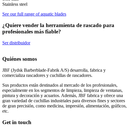
Stainless steel
See our full range of aquatic blades
¿Quiere vender la herramienta de rascado para
profesionales más fiable?
Ser distribuidor
Quiénes somos
JBF (Jydsk Barberblade-Fabrik A/S) desarrolla, fabrica y
comercializa rascadores y cuchillas de rascadores.
Sus productos están destinados al mercado de los profesionales,
especialmente en los segmentos de limpieza, limpieza de ventanas,
pintura y decoración y acuarios. Además, JBF fabrica y ofrece una
gran variedad de cuchillas industriales para diversos fines y sectores
de gran precisión, como medicina, impresión, alimentación, gráficos,
etc.
Get in touch