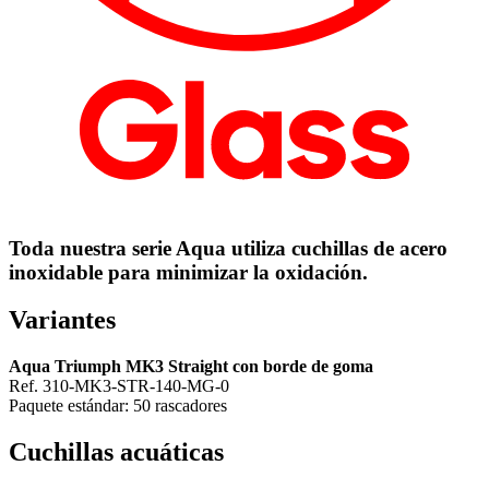
Toda nuestra serie Aqua utiliza cuchillas de acero
inoxidable para minimizar la oxidación.
Variantes
Aqua Triumph MK3 Straight con borde de goma
Ref. 310-MK3-STR-140-MG-0
Paquete estándar: 50 rascadores
Cuchillas acuáticas