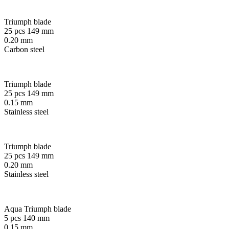
Triumph blade
25 pcs 149 mm
0.20 mm
Carbon steel
Triumph blade
25 pcs 149 mm
0.15 mm
Stainless steel
Triumph blade
25 pcs 149 mm
0.20 mm
Stainless steel
Aqua Triumph blade
5 pcs 140 mm
0.15 mm