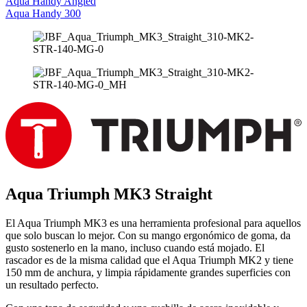
Aqua Handy Angled
Aqua Handy 300
Aqua Triumph MK3 Straight
El Aqua Triumph MK3 es una herramienta profesional para aquellos
que solo buscan lo mejor. Con su mango ergonómico de goma, da
gusto sostenerlo en la mano, incluso cuando está mojado. El
rascador es de la misma calidad que el Aqua Triumph MK2 y tiene
150 mm de anchura, y limpia rápidamente grandes superficies con
un resultado perfecto.